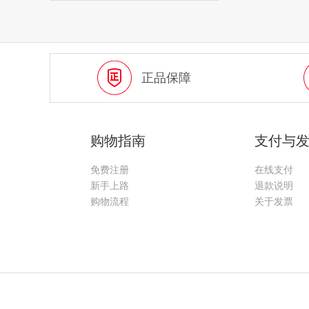
正品保障
购物指南
支付与
免费注册
在线支付
新手上路
退款说明
购物流程
关于发票